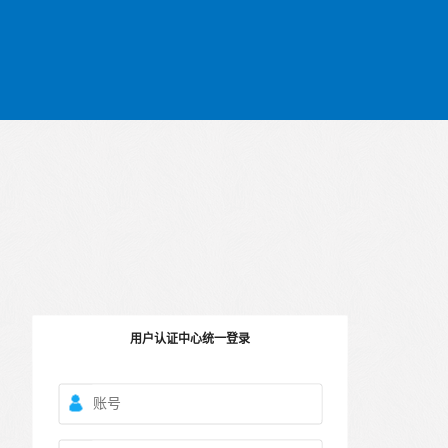
用户认证中心统一登录