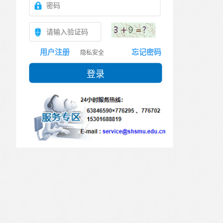
用户注册
忘记密码
隐私安全